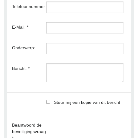
Telefoonnummer:
E-Mail: *
Onderwerp:
Bericht: *
Stuur mij een kopie van dit bericht
Beantwoord de
beveiligingsvraag.
*